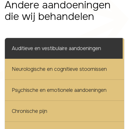
Andere aandoeningen
die wij behandelen
Auditieve en vestibulaire aandoeningen
Neurologische en cognitieve stoornissen
Psychische en emotionele aandoeningen
Chronische pijn