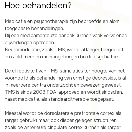
Hoe behandelen?
Medicatie en psychotherapie zijn beproefde en alom
toegepaste behandelingen.
Bij een medicamenteuze aanpak kunnen vaak vervelende
bijwerkingen optreden.
Neuromodulatie, zoals TMS, wordt al langer toegepast
en raakt meer en meer ingeburgerd in de psychiatrie.
De effectiviteit van TMS-stimulaties ter hoogte van het
voorhoofd als behandeling van ernstige depressies, is al
in meerdere centra onderzocht en bewezen geweest.
TMS is sinds 2008 FDA-approved en wordt sindsdien,
naast medicatie, als standaardtherapie toegepast.
Meestal wordt de dorsolaterale prefrontale cortex als
target gebruikt maar ook dieper gelegen structuren
zoals de anterieure cingulate cortex kunnen als target