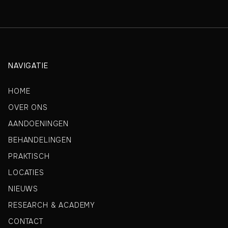
NAVIGATIE
HOME
OVER ONS
AANDOENINGEN
BEHANDELINGEN
PRAKTISCH
LOCATIES
NIEUWS
RESEARCH & ACADEMY
CONTACT