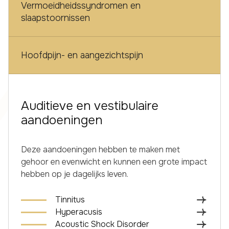
Vermoeidheidssyndromen en
slaapstoornissen
Hoofdpijn- en aangezichtspijn
Auditieve en vestibulaire
aandoeningen
Deze aandoeningen hebben te maken met
gehoor en evenwicht en kunnen een grote impact
hebben op je dagelijks leven.
Tinnitus
Hyperacusis
Acoustic Shock Disorder