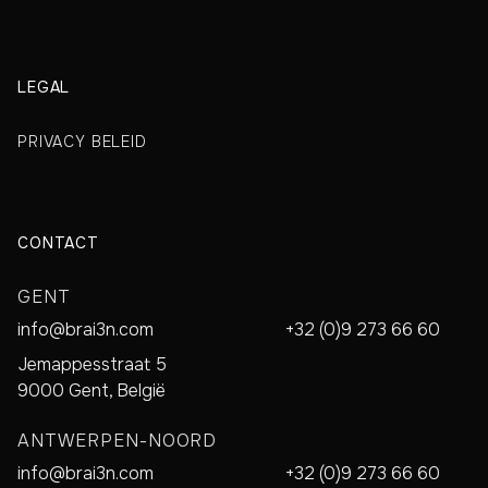
LEGAL
PRIVACY BELEID
CONTACT
GENT
info@brai3n.com
+32 (0)9 273 66 60
Jemappesstraat 5
9000 Gent, België
ANTWERPEN-NOORD
info@brai3n.com
+32 (0)9 273 66 60