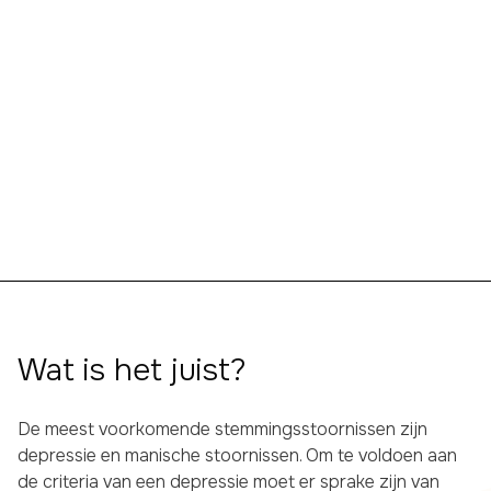
Wat is het juist?
De meest voorkomende stemmingsstoornissen zijn
depressie en manische stoornissen. Om te voldoen aan
de criteria van een depressie moet er sprake zijn van