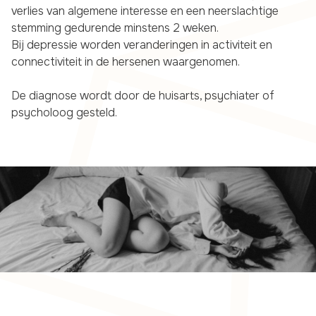
verlies van algemene interesse en een neerslachtige
stemming gedurende minstens 2 weken.
Bij depressie worden veranderingen in activiteit en
connectiviteit in de hersenen waargenomen.
De diagnose wordt door de huisarts, psychiater of
psycholoog gesteld.