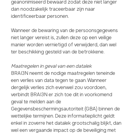
geanonimiseerd bewaard zodat deze niet langer
dan noodzakelijk traceerbaar zijn naar
identificeerbaar personen.
Wanneer de bewaring van de persoonsgegevens
niet langer vereist is, zullen deze op een veilige
manier worden vernietigd of verwijderd, dan wel
ter beschikking gesteld van de betrokkene.
Maatregelen in geval van een datalek
BRAI3N neemt de nodige maatregelen teneinde
een verlies van data tegen te gaan. Wanneer
dergelijk verlies zich evenwel zou voordoen,
verbindt BRAI3N er zich toe dit in voorkomend
geval te melden aan de
Gegevensbeschermingsautoriteit (GBA) binnen de
wettelijke termijnen. Deze informatieplicht geldt
enkel in zoverre het datalek grootschalig blijkt, dan
wel een vergaande impact op de beveiliging met