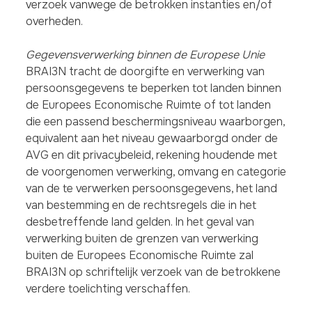
verzoek vanwege de betrokken instanties en/of
overheden.
Gegevensverwerking binnen de Europese Unie
BRAI3N tracht de doorgifte en verwerking van
persoonsgegevens te beperken tot landen binnen
de Europees Economische Ruimte of tot landen
die een passend beschermingsniveau waarborgen,
equivalent aan het niveau gewaarborgd onder de
AVG en dit privacybeleid, rekening houdende met
de voorgenomen verwerking, omvang en categorie
van de te verwerken persoonsgegevens, het land
van bestemming en de rechtsregels die in het
desbetreffende land gelden. In het geval van
verwerking buiten de grenzen van verwerking
buiten de Europees Economische Ruimte zal
BRAI3N op schriftelijk verzoek van de betrokkene
verdere toelichting verschaffen.