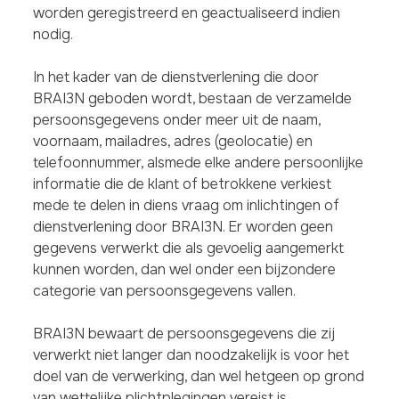
worden geregistreerd en geactualiseerd indien
nodig.
In het kader van de dienstverlening die door
BRAI3N geboden wordt, bestaan de verzamelde
persoonsgegevens onder meer uit de naam,
voornaam, mailadres, adres (geolocatie) en
telefoonnummer, alsmede elke andere persoonlijke
informatie die de klant of betrokkene verkiest
mede te delen in diens vraag om inlichtingen of
dienstverlening door BRAI3N. Er worden geen
gegevens verwerkt die als gevoelig aangemerkt
kunnen worden, dan wel onder een bijzondere
categorie van persoonsgegevens vallen.
BRAI3N bewaart de persoonsgegevens die zij
verwerkt niet langer dan noodzakelijk is voor het
doel van de verwerking, dan wel hetgeen op grond
van wettelijke plichtplegingen vereist is.