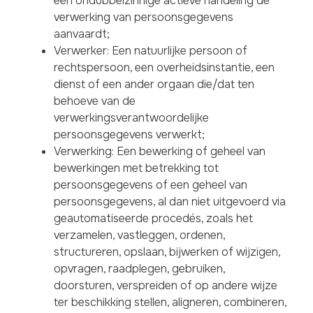
een ondubbelzinnige actieve handeling de
verwerking van persoonsgegevens
aanvaardt;
Verwerker: Een natuurlijke persoon of
rechtspersoon, een overheidsinstantie, een
dienst of een ander orgaan die/dat ten
behoeve van de
verwerkingsverantwoordelijke
persoonsgegevens verwerkt;
Verwerking: Een bewerking of geheel van
bewerkingen met betrekking tot
persoonsgegevens of een geheel van
persoonsgegevens, al dan niet uitgevoerd via
geautomatiseerde procedés, zoals het
verzamelen, vastleggen, ordenen,
structureren, opslaan, bijwerken of wijzigen,
opvragen, raadplegen, gebruiken,
doorsturen, verspreiden of op andere wijze
ter beschikking stellen, aligneren, combineren,