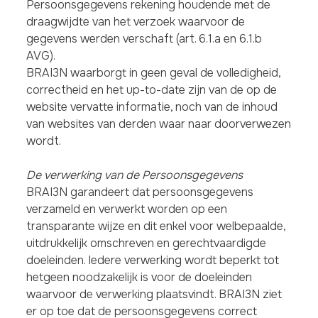
Persoonsgegevens rekening houdende met de
draagwijdte van het verzoek waarvoor de
gegevens werden verschaft (art. 6.1.a en 6.1.b
AVG).
BRAI3N waarborgt in geen geval de volledigheid,
correctheid en het up-to-date zijn van de op de
website vervatte informatie, noch van de inhoud
van websites van derden waar naar doorverwezen
wordt.
De verwerking van de Persoonsgegevens
BRAI3N garandeert dat persoonsgegevens
verzameld en verwerkt worden op een
transparante wijze en dit enkel voor welbepaalde,
uitdrukkelijk omschreven en gerechtvaardigde
doeleinden. Iedere verwerking wordt beperkt tot
hetgeen noodzakelijk is voor de doeleinden
waarvoor de verwerking plaatsvindt. BRAI3N ziet
er op toe dat de persoonsgegevens correct