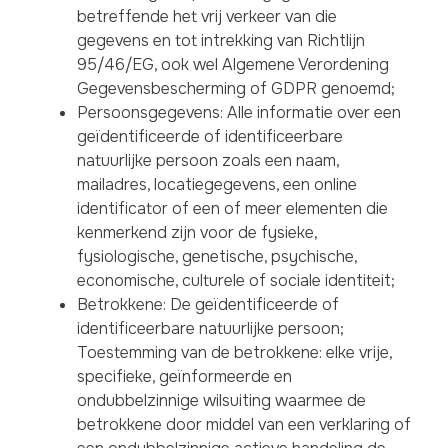
betreffende het vrij verkeer van die
gegevens en tot intrekking van Richtlijn
95/46/EG, ook wel Algemene Verordening
Gegevensbescherming of GDPR genoemd;
Persoonsgegevens: Alle informatie over een
geïdentificeerde of identificeerbare
natuurlijke persoon zoals een naam,
mailadres, locatiegegevens, een online
identificator of een of meer elementen die
kenmerkend zijn voor de fysieke,
fysiologische, genetische, psychische,
economische, culturele of sociale identiteit;
Betrokkene: De geïdentificeerde of
identificeerbare natuurlijke persoon;
Toestemming van de betrokkene: elke vrije,
specifieke, geïnformeerde en
ondubbelzinnige wilsuiting waarmee de
betrokkene door middel van een verklaring of