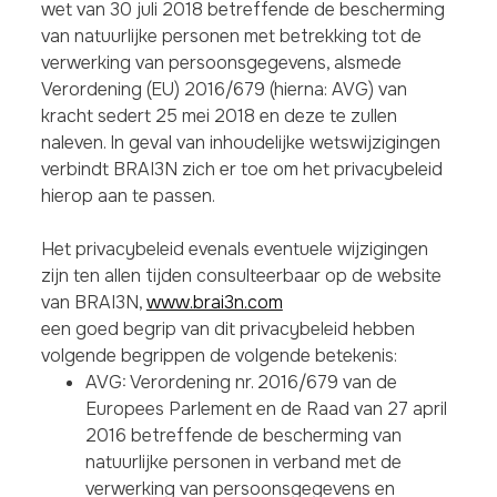
wet van 30 juli 2018 betreffende de bescherming
van natuurlijke personen met betrekking tot de
verwerking van persoonsgegevens, alsmede
Verordening (EU) 2016/679 (hierna: AVG) van
kracht sedert 25 mei 2018 en deze te zullen
naleven. In geval van inhoudelijke wetswijzigingen
verbindt BRAI3N zich er toe om het privacybeleid
hierop aan te passen.
Het privacybeleid evenals eventuele wijzigingen
zijn ten allen tijden consulteerbaar op de website
van BRAI3N,
www.brai3n.com
een goed begrip van dit privacybeleid hebben
volgende begrippen de volgende betekenis:
AVG: Verordening nr. 2016/679 van de
Europees Parlement en de Raad van 27 april
2016 betreffende de bescherming van
natuurlijke personen in verband met de
verwerking van persoonsgegevens en