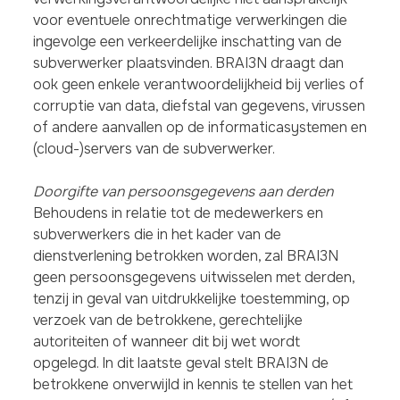
voor eventuele onrechtmatige verwerkingen die
ingevolge een verkeerdelijke inschatting van de
subverwerker plaatsvinden. BRAI3N draagt dan
ook geen enkele verantwoordelijkheid bij verlies of
corruptie van data, diefstal van gegevens, virussen
of andere aanvallen op de informaticasystemen en
(cloud-)servers van de subverwerker.
Doorgifte van persoonsgegevens aan derden
Behoudens in relatie tot de medewerkers en
subverwerkers die in het kader van de
dienstverlening betrokken worden, zal BRAI3N
geen persoonsgegevens uitwisselen met derden,
tenzij in geval van uitdrukkelijke toestemming, op
verzoek van de betrokkene, gerechtelijke
autoriteiten of wanneer dit bij wet wordt
opgelegd. In dit laatste geval stelt BRAI3N de
betrokkene onverwijld in kennis te stellen van het