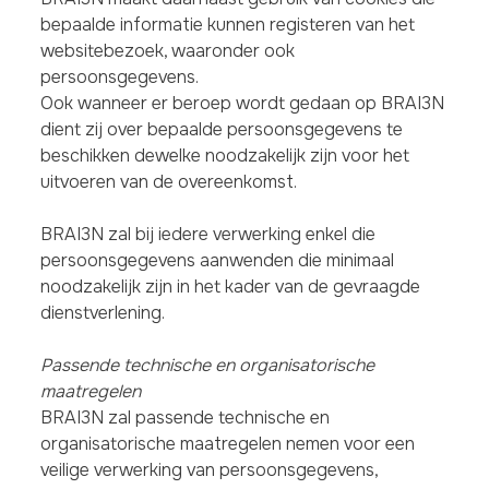
bepaalde informatie kunnen registeren van het
websitebezoek, waaronder ook
persoonsgegevens.
Ook wanneer er beroep wordt gedaan op BRAI3N
dient zij over bepaalde persoonsgegevens te
beschikken dewelke noodzakelijk zijn voor het
uitvoeren van de overeenkomst.
BRAI3N zal bij iedere verwerking enkel die
persoonsgegevens aanwenden die minimaal
noodzakelijk zijn in het kader van de gevraagde
dienstverlening.
Passende technische en organisatorische
maatregelen
BRAI3N zal passende technische en
organisatorische maatregelen nemen voor een
veilige verwerking van persoonsgegevens,