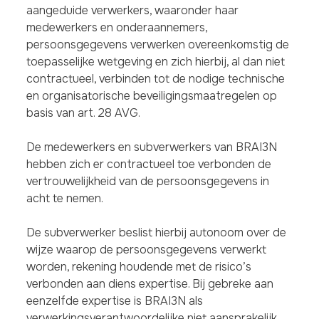
aangeduide verwerkers, waaronder haar
medewerkers en onderaannemers,
persoonsgegevens verwerken overeenkomstig de
toepasselijke wetgeving en zich hierbij, al dan niet
contractueel, verbinden tot de nodige technische
en organisatorische beveiligingsmaatregelen op
basis van art. 28 AVG.
De medewerkers en subverwerkers van BRAI3N
hebben zich er contractueel toe verbonden de
vertrouwelijkheid van de persoonsgegevens in
acht te nemen.
De subverwerker beslist hierbij autonoom over de
wijze waarop de persoonsgegevens verwerkt
worden, rekening houdende met de risico’s
verbonden aan diens expertise. Bij gebreke aan
eenzelfde expertise is BRAI3N als
verwerkingsverantwoordelijke niet aansprakelijk