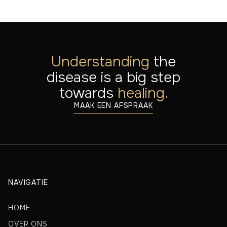
Understanding
the
disease is a big step
towards
healing.
MAAK EEN AFSPRAAK
NAVIGATIE
HOME
OVER ONS