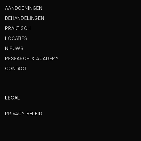
AANDOENINGEN
BEHANDELINGEN
PRAKTISCH
LOCATIES
NIEUWS
RESEARCH & ACADEMY
CONTACT
LEGAL
PRIVACY BELEID