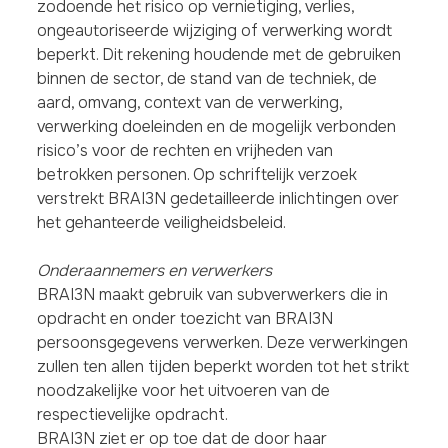
zodoende het risico op vernietiging, verlies,
ongeautoriseerde wijziging of verwerking wordt
beperkt. Dit rekening houdende met de gebruiken
binnen de sector, de stand van de techniek, de
aard, omvang, context van de verwerking,
verwerking doeleinden en de mogelijk verbonden
risico’s voor de rechten en vrijheden van
betrokken personen. Op schriftelijk verzoek
verstrekt BRAI3N gedetailleerde inlichtingen over
het gehanteerde veiligheidsbeleid.
Onderaannemers en verwerkers
BRAI3N maakt gebruik van subverwerkers die in
opdracht en onder toezicht van BRAI3N
persoonsgegevens verwerken. Deze verwerkingen
zullen ten allen tijden beperkt worden tot het strikt
noodzakelijke voor het uitvoeren van de
respectievelijke opdracht.
BRAI3N ziet er op toe dat de door haar