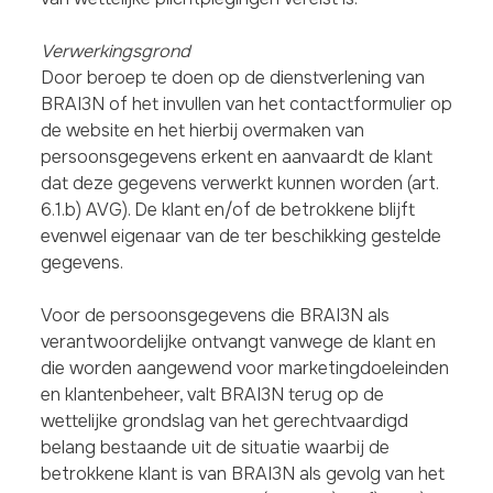
Verwerkingsgrond
Door beroep te doen op de dienstverlening van
BRAI3N of het invullen van het contactformulier op
de website en het hierbij overmaken van
persoonsgegevens erkent en aanvaardt de klant
dat deze gegevens verwerkt kunnen worden (art.
6.1.b) AVG). De klant en/of de betrokkene blijft
evenwel eigenaar van de ter beschikking gestelde
gegevens.
Voor de persoonsgegevens die BRAI3N als
verantwoordelijke ontvangt vanwege de klant en
die worden aangewend voor marketingdoeleinden
en klantenbeheer, valt BRAI3N terug op de
wettelijke grondslag van het gerechtvaardigd
belang bestaande uit de situatie waarbij de
betrokkene klant is van BRAI3N als gevolg van het