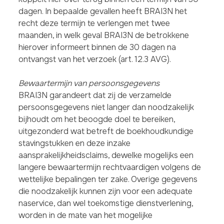
dagen. In bepaalde gevallen heeft BRAI3N het
recht deze termijn te verlengen met twee
maanden, in welk geval BRAI3N de betrokkene
hierover informeert binnen de 30 dagen na
ontvangst van het verzoek (art. 12.3 AVG).
Bewaartermijn van persoonsgegevens
BRAI3N garandeert dat zij de verzamelde
persoonsgegevens niet langer dan noodzakelijk
bijhoudt om het beoogde doel te bereiken,
uitgezonderd wat betreft de boekhoudkundige
stavingstukken en deze inzake
aansprakelijkheidsclaims, dewelke mogelijks een
langere bewaartermijn rechtvaardigen volgens de
wettelijke bepalingen ter zake. Overige gegevens
die noodzakelijk kunnen zijn voor een adequate
naservice, dan wel toekomstige dienstverlening,
worden in de mate van het mogelijke