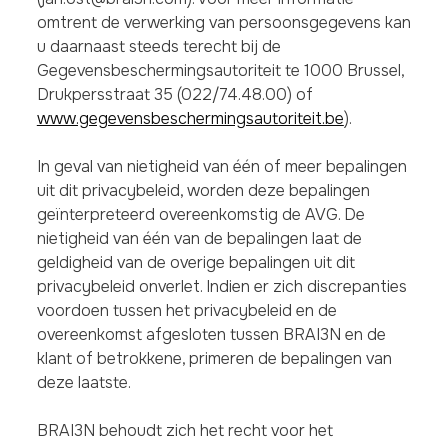
omtrent de verwerking van persoonsgegevens kan
u daarnaast steeds terecht bij de
Gegevensbeschermingsautoriteit te 1000 Brussel,
Drukpersstraat 35 (022/74.48.00) of
www.gegevensbeschermingsautoriteit.be
).
In geval van nietigheid van één of meer bepalingen
uit dit privacybeleid, worden deze bepalingen
geïnterpreteerd overeenkomstig de AVG. De
nietigheid van één van de bepalingen laat de
geldigheid van de overige bepalingen uit dit
privacybeleid onverlet. Indien er zich discrepanties
voordoen tussen het privacybeleid en de
overeenkomst afgesloten tussen BRAI3N en de
klant of betrokkene, primeren de bepalingen van
deze laatste.
BRAI3N behoudt zich het recht voor het