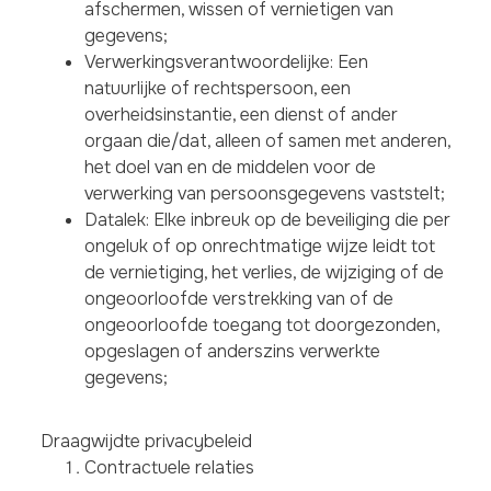
afschermen, wissen of vernietigen van
gegevens;
Verwerkingsverantwoordelijke: Een
natuurlijke of rechtspersoon, een
overheidsinstantie, een dienst of ander
orgaan die/dat, alleen of samen met anderen,
het doel van en de middelen voor de
verwerking van persoonsgegevens vaststelt;
Datalek: Elke inbreuk op de beveiliging die per
ongeluk of op onrechtmatige wijze leidt tot
de vernietiging, het verlies, de wijziging of de
ongeoorloofde verstrekking van of de
ongeoorloofde toegang tot doorgezonden,
opgeslagen of anderszins verwerkte
gegevens;
Draagwijdte privacybeleid
Contractuele relaties