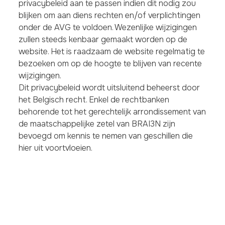
privacybeleid aan te passen indien dit nodig zou
blijken om aan diens rechten en/of verplichtingen
onder de AVG te voldoen. Wezenlijke wijzigingen
zullen steeds kenbaar gemaakt worden op de
website. Het is raadzaam de website regelmatig te
bezoeken om op de hoogte te blijven van recente
wijzigingen.
Dit privacybeleid wordt uitsluitend beheerst door
het Belgisch recht. Enkel de rechtbanken
behorende tot het gerechtelijk arrondissement van
de maatschappelijke zetel van BRAI3N zijn
bevoegd om kennis te nemen van geschillen die
hier uit voortvloeien.