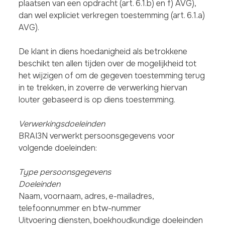
plaatsen van een opdracht (art. 6.1.b) en f) AVG),
dan wel expliciet verkregen toestemming (art. 6.1.a)
AVG).
De klant in diens hoedanigheid als betrokkene
beschikt ten allen tijden over de mogelijkheid tot
het wijzigen of om de gegeven toestemming terug
in te trekken, in zoverre de verwerking hiervan
louter gebaseerd is op diens toestemming.
Verwerkingsdoeleinden
BRAI3N verwerkt persoonsgegevens voor
volgende doeleinden:
Type persoonsgegevens
Doeleinden
Naam, voornaam, adres, e-mailadres,
telefoonnummer en btw-nummer
Uitvoering diensten, boekhoudkundige doeleinden