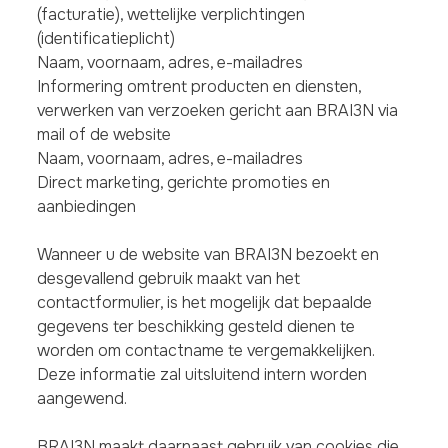
(facturatie), wettelijke verplichtingen
(identificatieplicht)
Naam, voornaam, adres, e-mailadres
Informering omtrent producten en diensten,
verwerken van verzoeken gericht aan BRAI3N via
mail of de website
Naam, voornaam, adres, e-mailadres
Direct marketing, gerichte promoties en
aanbiedingen
Wanneer u de website van BRAI3N bezoekt en
desgevallend gebruik maakt van het
contactformulier, is het mogelijk dat bepaalde
gegevens ter beschikking gesteld dienen te
worden om contactname te vergemakkelijken.
Deze informatie zal uitsluitend intern worden
aangewend.
BRAI3N maakt daarnaast gebruik van cookies die