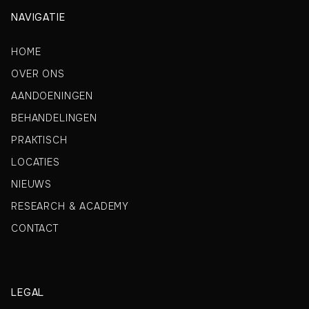
NAVIGATIE
HOME
OVER ONS
AANDOENINGEN
BEHANDELINGEN
PRAKTISCH
LOCATIES
NIEUWS
RESEARCH & ACADEMY
CONTACT
LEGAL