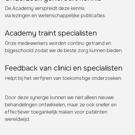
De Academy verspreidt deze kennis
via lezingen en wetenschappelijke publicaties.
Academy traint specialisten
Onze medewerkers worden continu getraind en
bijgeschoold zodat we de beste zorg kunnen bieden.
Feedback van clinici en specialisten
Helpt bij het verfijnen van toekomstige onderzoeken.
Door deze synergie kunnen we niet alleen nieuwe
behandelingen ontwikkelen, maar ze ook sneller en
effectiever toegankelijk maken voor patiënten
wereldwijd.