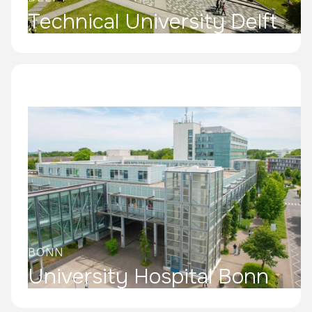
Technical University Delft
BONN
University Hospital Bonn