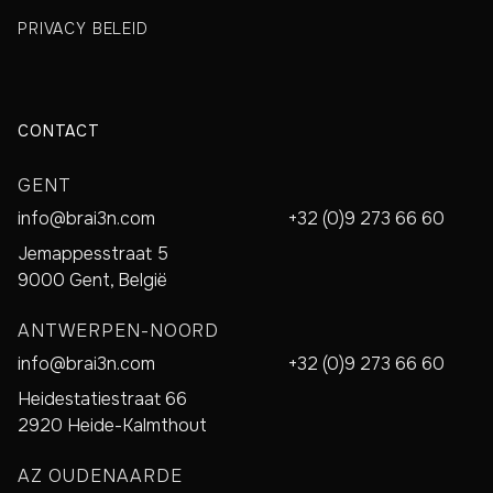
PRIVACY BELEID
CONTACT
GENT
info@brai3n.com
+32 (0)9 273 66 60
Jemappesstraat 5
9000 Gent, België
ANTWERPEN-NOORD
info@brai3n.com
+32 (0)9 273 66 60
Heidestatiestraat 66
2920 Heide-Kalmthout
AZ OUDENAARDE