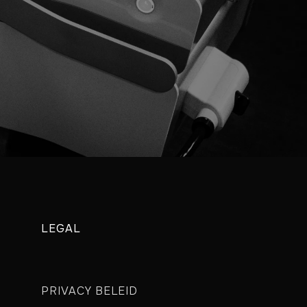
LEGAL
PRIVACY BELEID