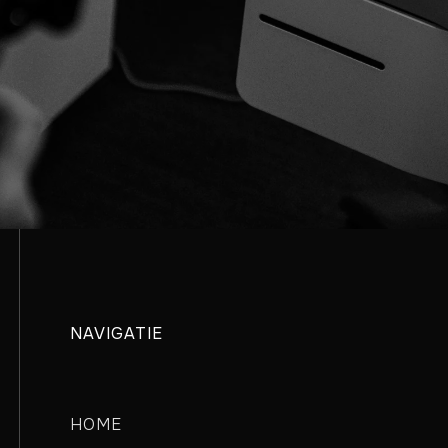
PRAAK
NAVIGATIE
HOME