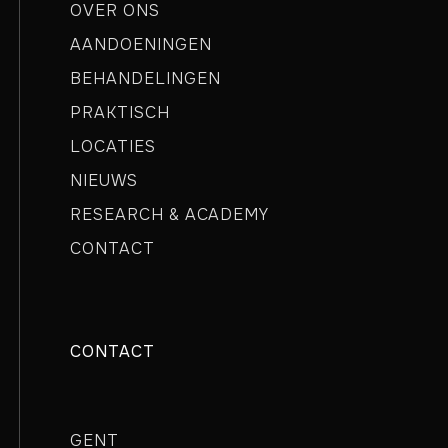
OVER ONS
AANDOENINGEN
BEHANDELINGEN
PRAKTISCH
LOCATIES
NIEUWS
RESEARCH & ACADEMY
CONTACT
CONTACT
GENT