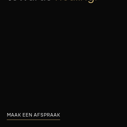
MAAK EEN AFSPRAAK