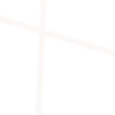
ONTDEK MEER