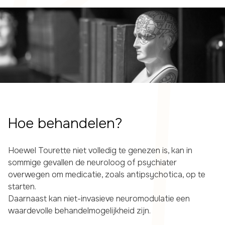
Hoe behandelen?
Hoewel Tourette niet volledig te genezen is, kan in
sommige gevallen de neuroloog of psychiater
overwegen om medicatie, zoals antipsychotica, op te
starten.
Daarnaast kan niet-invasieve neuromodulatie een
waardevolle behandelmogelijkheid zijn.