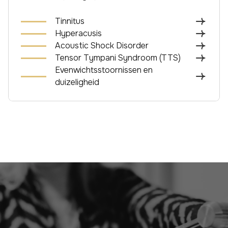
Tinnitus
Hyperacusis
Acoustic Shock Disorder
Tensor Tympani Syndroom (TTS)
Evenwichtsstoornissen en
duizeligheid