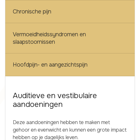
Chronische pijn
Vermoeidheidssyndromen en
slaapstoornissen
Hoofdpijn- en aangezichtspijn
Auditieve en vestibulaire
aandoeningen
Deze aandoeningen hebben te maken met
gehoor en evenwicht en kunnen een grote impact
hebben op je dagelijks leven.