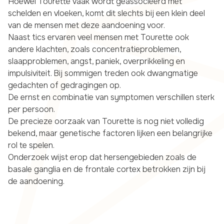
Hoewel Tourette vaak wordt geassocieerd met
schelden en vloeken, komt dit slechts bij een klein deel
van de mensen met deze aandoening voor.
Naast tics ervaren veel mensen met Tourette ook
andere klachten, zoals concentratieproblemen,
slaapproblemen, angst, paniek, overprikkeling en
impulsiviteit. Bij sommigen treden ook dwangmatige
gedachten of gedragingen op.
De ernst en combinatie van symptomen verschillen sterk
per persoon.
De precieze oorzaak van Tourette is nog niet volledig
bekend, maar genetische factoren lijken een belangrijke
rol te spelen.
Onderzoek wijst erop dat hersengebieden zoals de
basale ganglia en de frontale cortex betrokken zijn bij
de aandoening.