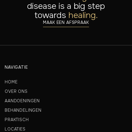
disease is a big step
towards
healing.
MAAK EEN AFSPRAAK
NAVIGATIE
HOME
OVER ONS
AANDOENINGEN
BEHANDELINGEN
PRAKTISCH
LOCATIES