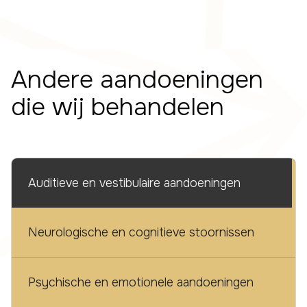
Andere aandoeningen
die wij behandelen
Auditieve en vestibulaire aandoeningen
Neurologische en cognitieve stoornissen
Psychische en emotionele aandoeningen