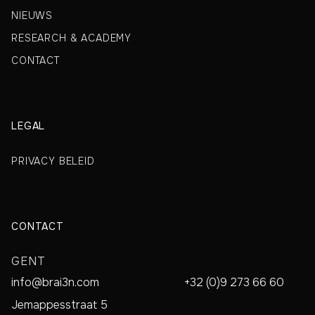
NIEUWS
RESEARCH & ACADEMY
CONTACT
LEGAL
PRIVACY BELEID
CONTACT
GENT
info@brai3n.com
+32 (0)9 273 66 60
Jemappesstraat 5