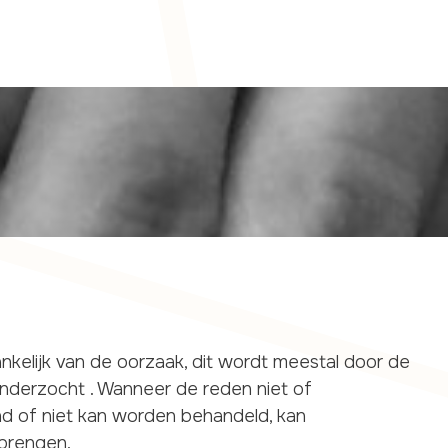
nkelijk van de oorzaak, dit wordt meestal door de
 onderzocht . Wanneer de reden niet of
 of niet kan worden behandeld, kan
 brengen.