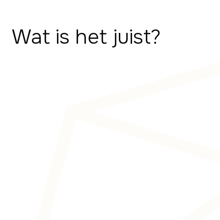
Wat is het juist?