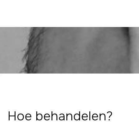
Hoe behandelen?