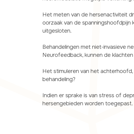
Het meten van de hersenactiviteit 
oorzaak van de spanningshoofdpijn k
uitgesloten.
Behandelingen met niet-invasieve n
Neurofeedback, kunnen de klachten
Het stimuleren van het achterhoofd
behandeling?
Indien er sprake is van stress of 
hersengebieden worden toegepast.