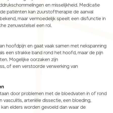
eddrukschommelingen en misselijkheid. Medicatie
 de patiënten kan zuurstoftherapie de aanval
bekend, maar vermoedelijk speelt een disfunctie in
he zenuwstelsel een rol.
an hoofdpijn en gaat vaak samen met nekspanning
 als een strakke band rond het hoofd, maar de pijn
ten. Mogelijke oorzaken zijn
ss, of een verstoorde verwerking van
en
taan door problemen met de bloedvaten in of rond
 vasculitis, arteriële dissectie, een bloeding,
n kan elders worden gevoeld dan waar de