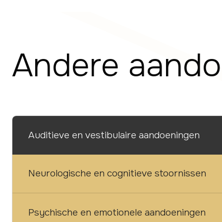
Andere aando
Auditieve en vestibulaire aandoeningen
Neurologische en cognitieve stoornissen
Psychische en emotionele aandoeningen