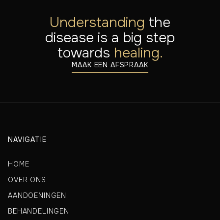
Understanding
the
disease is a big step
towards
healing.
MAAK EEN AFSPRAAK
NAVIGATIE
HOME
OVER ONS
AANDOENINGEN
BEHANDELINGEN