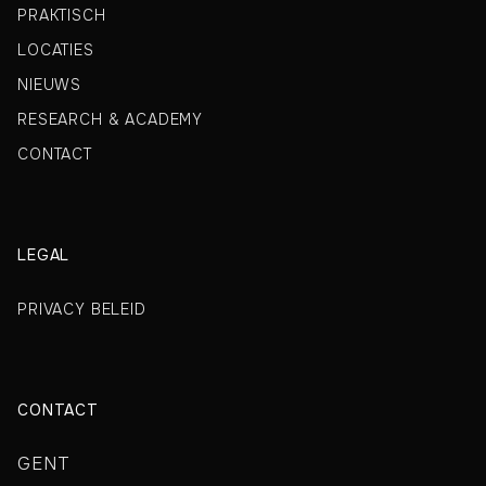
PRAKTISCH
LOCATIES
NIEUWS
RESEARCH & ACADEMY
CONTACT
LEGAL
PRIVACY BELEID
CONTACT
GENT