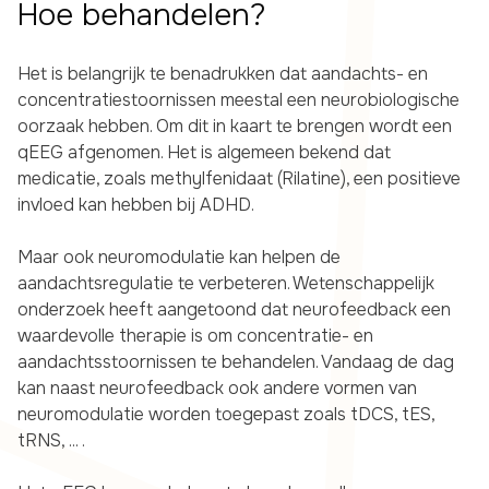
Hoe behandelen?
Het is belangrijk te benadrukken dat aandachts- en
concentratiestoornissen meestal een neurobiologische
oorzaak hebben. Om dit in kaart te brengen wordt een
qEEG afgenomen. Het is algemeen bekend dat
medicatie, zoals methylfenidaat (Rilatine), een positieve
invloed kan hebben bij ADHD.
Maar ook neuromodulatie kan helpen de
aandachtsregulatie te verbeteren. Wetenschappelijk
onderzoek heeft aangetoond dat neurofeedback een
waardevolle therapie is om concentratie- en
aandachtsstoornissen te behandelen. Vandaag de dag
kan naast neurofeedback ook andere vormen van
neuromodulatie worden toegepast zoals tDCS, tES,
tRNS, ... .