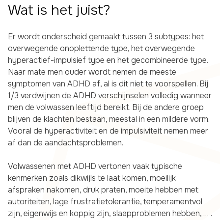
Wat is het juist?
Er wordt onderscheid gemaakt tussen 3 subtypes: het
overwegende onoplettende type, het overwegende
hyperactief-impulsief type en het gecombineerde type.
Naar mate men ouder wordt nemen de meeste
symptomen van ADHD af, al is dit niet te voorspellen. Bij
1/3 verdwijnen de ADHD verschijnselen volledig wanneer
men de volwassen leeftijd bereikt. Bij de andere groep
blijven de klachten bestaan, meestal in een mildere vorm.
Vooral de hyperactiviteit en de impulsiviteit nemen meer
af dan de aandachtsproblemen.
Volwassenen met ADHD vertonen vaak typische
kenmerken zoals dikwijls te laat komen, moeilijk
afspraken nakomen, druk praten, moeite hebben met
autoriteiten, lage frustratietolerantie, temperamentvol
zijn, eigenwijs en koppig zijn, slaapproblemen hebben, … .