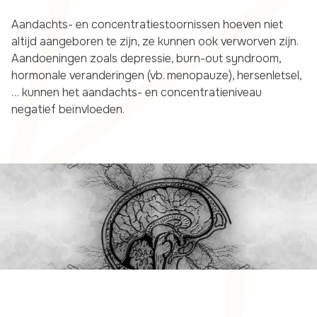
Aandachts- en concentratiestoornissen hoeven niet
altijd aangeboren te zijn, ze kunnen ook verworven zijn.
Aandoeningen zoals depressie, burn-out syndroom,
hormonale veranderingen (vb. menopauze), hersenletsel,
… kunnen het aandachts- en concentratieniveau
negatief beïnvloeden.