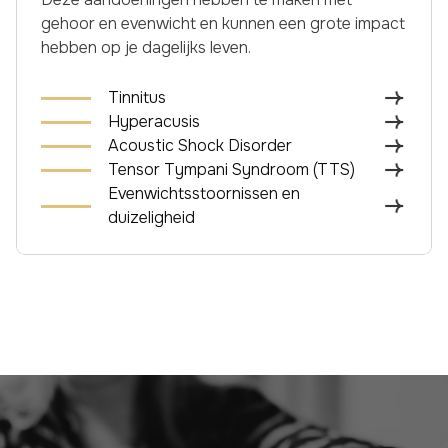
gehoor en evenwicht en kunnen een grote impact
hebben op je dagelijks leven.
Tinnitus
Hyperacusis
Acoustic Shock Disorder
Tensor Tympani Syndroom (TTS)
Evenwichtsstoornissen en
duizeligheid