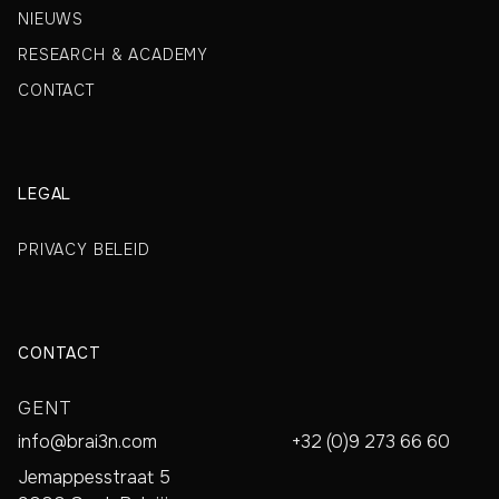
NIEUWS
RESEARCH & ACADEMY
CONTACT
LEGAL
PRIVACY BELEID
CONTACT
GENT
info@brai3n.com
+32 (0)9 273 66 60
Jemappesstraat 5