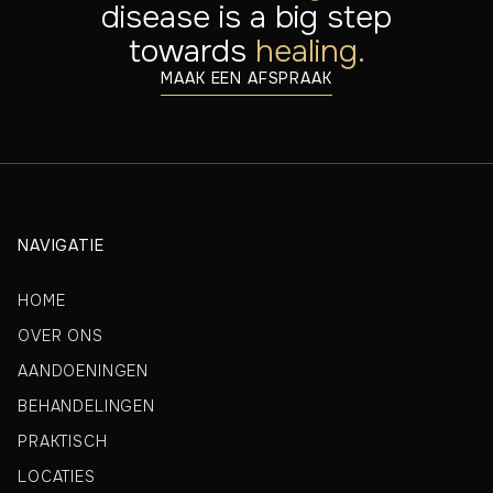
disease is a big step
towards
healing.
MAAK EEN AFSPRAAK
NAVIGATIE
HOME
OVER ONS
AANDOENINGEN
BEHANDELINGEN
PRAKTISCH
LOCATIES