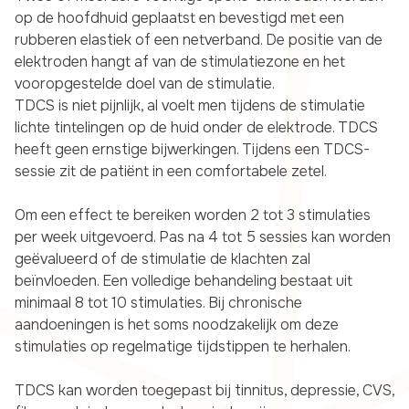
op de hoofdhuid geplaatst en bevestigd met een
rubberen elastiek of een netverband. De positie van de
elektroden hangt af van de stimulatiezone en het
vooropgestelde doel van de stimulatie.
TDCS is niet pijnlijk, al voelt men tijdens de stimulatie
lichte tintelingen op de huid onder de elektrode. TDCS
heeft geen ernstige bijwerkingen. Tijdens een TDCS-
sessie zit de patiënt in een comfortabele zetel.
Om een effect te bereiken worden 2 tot 3 stimulaties
per week uitgevoerd. Pas na 4 tot 5 sessies kan worden
geëvalueerd of de stimulatie de klachten zal
beïnvloeden. Een volledige behandeling bestaat uit
minimaal 8 tot 10 stimulaties. Bij chronische
aandoeningen is het soms noodzakelijk om deze
stimulaties op regelmatige tijdstippen te herhalen.
TDCS kan worden toegepast bij tinnitus, depressie, CVS,