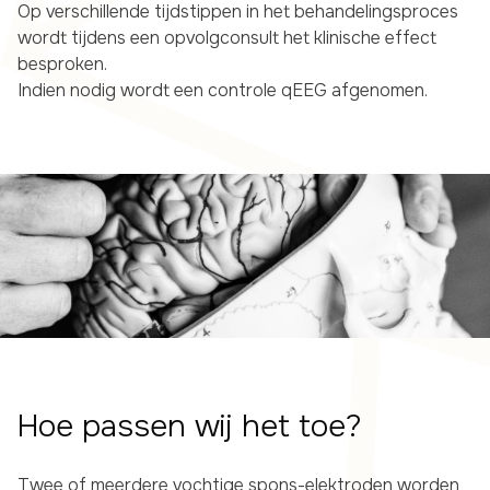
Op verschillende tijdstippen in het behandelingsproces
wordt tijdens een opvolgconsult het klinische effect
besproken.
Indien nodig wordt een controle qEEG afgenomen.
Hoe passen wij het toe?
Twee of meerdere vochtige spons-elektroden worden