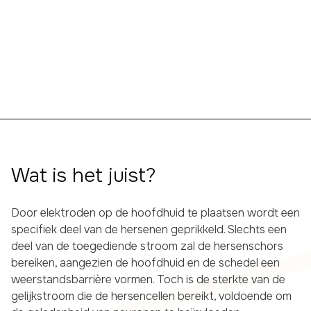
Wat is het juist?
Door elektroden op de hoofdhuid te plaatsen wordt een
specifiek deel van de hersenen geprikkeld. Slechts een
deel van de toegediende stroom zal de hersenschors
bereiken, aangezien de hoofdhuid en de schedel een
weerstandsbarrière vormen. Toch is de sterkte van de
gelijkstroom die de hersencellen bereikt, voldoende om