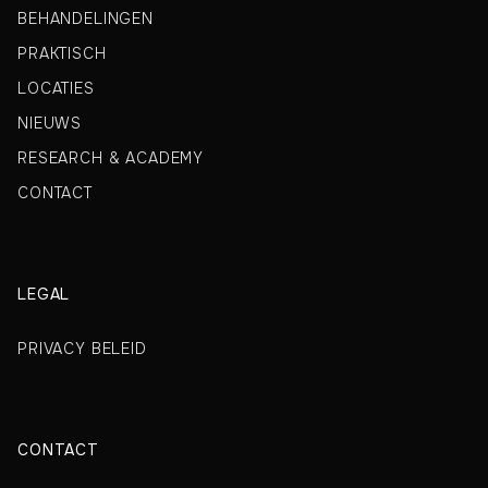
BEHANDELINGEN
PRAKTISCH
LOCATIES
NIEUWS
RESEARCH & ACADEMY
CONTACT
LEGAL
PRIVACY BELEID
CONTACT