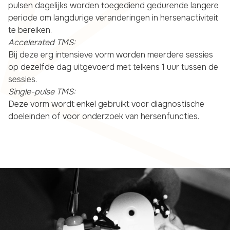
pulsen dagelijks worden toegediend gedurende langere
periode om langdurige veranderingen in hersenactiviteit
te bereiken.
Accelerated TMS:
Bij deze erg intensieve vorm worden meerdere sessies
op dezelfde dag uitgevoerd met telkens 1 uur tussen de
sessies.
Single-pulse TMS:
Deze vorm wordt enkel gebruikt voor diagnostische
doeleinden of voor onderzoek van hersenfuncties.