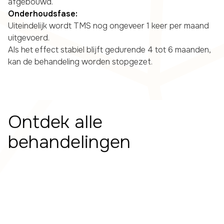
afgebouwd.
Onderhoudsfase:
Uiteindelijk wordt TMS nog ongeveer 1 keer per maand
uitgevoerd.
Als het effect stabiel blijft gedurende 4 tot 6 maanden,
kan de behandeling worden stopgezet.
Ontdek alle
behandelingen