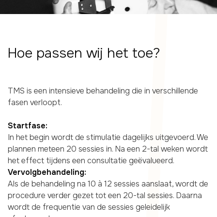
Hoe passen wij het toe?
TMS is een intensieve behandeling die in verschillende
fasen verloopt.
Startfase:
In het begin wordt de stimulatie dagelijks uitgevoerd. We
plannen meteen 20 sessies in. Na een 2-tal weken wordt
het effect tijdens een consultatie geëvalueerd.
Vervolgbehandeling:
Als de behandeling na 10 à 12 sessies aanslaat, wordt de
procedure verder gezet tot een 20-tal sessies. Daarna
wordt de frequentie van de sessies geleidelijk