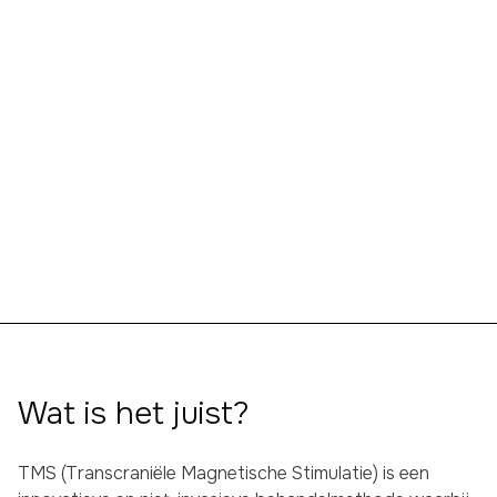
MEER INFORMATIE
TOEPASSINGEN
Wat is het juist?
TMS (Transcraniële Magnetische Stimulatie) is een