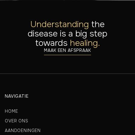
Understanding
the
disease is a big step
towards
healing.
MAAK EEN AFSPRAAK
NAVIGATIE
HOME
OVER ONS
AANDOENINGEN