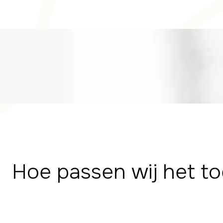
Hoe passen wij het to