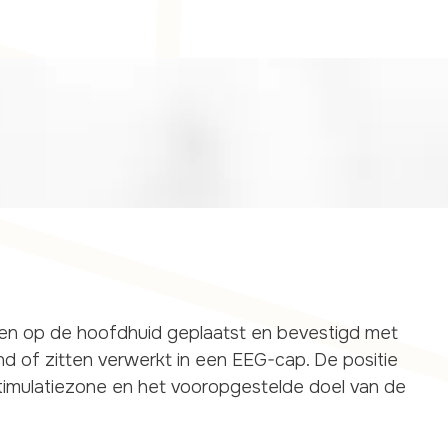
n op de hoofdhuid geplaatst en bevestigd met
d of zitten verwerkt in een EEG-cap. De positie
timulatiezone en het vooropgestelde doel van de