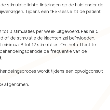
ens de stimulatie lichte tintelingen op de huid onder de
ijwerkingen. Tijdens een tES-sessie zit de patiënt
tot 3 stimulaties per week uitgevoerd. Pas na 5
 of de stimulatie de klachten zal beïnvloeden.
 minimaal 8 tot 12 stimulaties. Om het effect te
 behandelingsperiode de frequentie van de
d.
behandelingsproces wordt tijdens een opvolgconsult
EEG afgenomen.