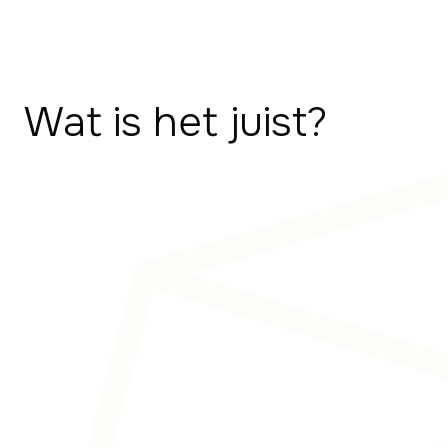
Wat is het juist?