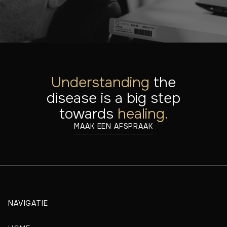
Understanding
the
disease is a big step
towards
healing.
MAAK EEN AFSPRAAK
NAVIGATIE