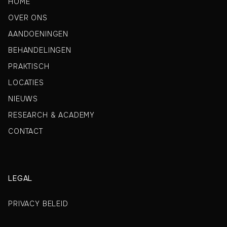
HOME
OVER ONS
AANDOENINGEN
BEHANDELINGEN
PRAKTISCH
LOCATIES
NIEUWS
RESEARCH & ACADEMY
CONTACT
LEGAL
PRIVACY BELEID