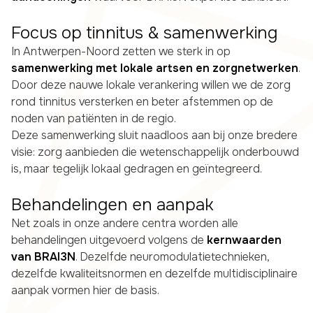
Focus op tinnitus & samenwerking
In Antwerpen-Noord zetten we sterk in op
samenwerking met lokale artsen en zorgnetwerken
.
Door deze nauwe lokale verankering willen we de zorg
rond tinnitus versterken en beter afstemmen op de
noden van patiënten in de regio.
Deze samenwerking sluit naadloos aan bij onze bredere
visie: zorg aanbieden die wetenschappelijk onderbouwd
is, maar tegelijk lokaal gedragen en geïntegreerd.
Behandelingen en aanpak
Net zoals in onze andere centra worden alle
behandelingen uitgevoerd volgens de
kernwaarden
van BRAI3N
. Dezelfde neuromodulatietechnieken,
dezelfde kwaliteitsnormen en dezelfde multidisciplinaire
aanpak vormen hier de basis.