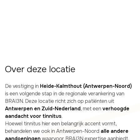
Over deze locatie
De vestiging in
Heide-Kalmthout (Antwerpen-Noord)
is een volgende stap in de regionale verankering van
BRAI3N. Deze locatie richt zich op patiënten uit
Antwerpen en Zuid-Nederland
, met een
verhoogde
aandacht voor tinnitus
.
Hoewel tinnitus hier een belangrijk accent vormt,
behandelen we ook in Antwerpen-Noord
alle andere
aandoeningen
waarvoor BRAI3N expertise aanbiedt.