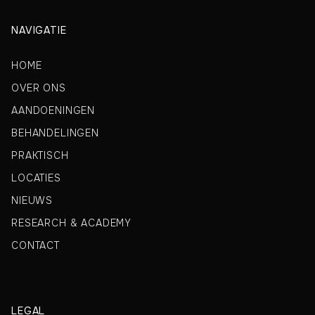
NAVIGATIE
HOME
OVER ONS
AANDOENINGEN
BEHANDELINGEN
PRAKTISCH
LOCATIES
NIEUWS
RESEARCH & ACADEMY
CONTACT
LEGAL