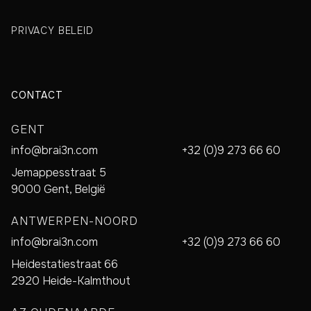
PRIVACY BELEID
CONTACT
GENT
info@brai3n.com
+32 (0)9 273 66 60
Jemappesstraat 5
9000 Gent, België
ANTWERPEN-NOORD
info@brai3n.com
+32 (0)9 273 66 60
Heidestatiestraat 66
2920 Heide-Kalmthout