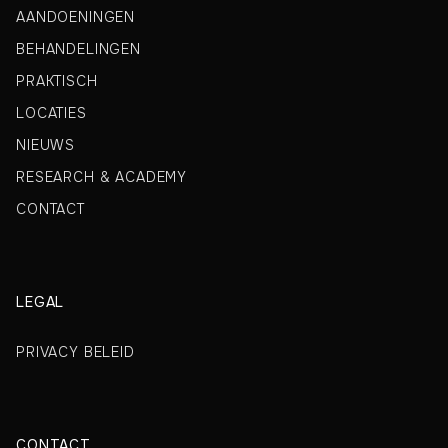
AANDOENINGEN
BEHANDELINGEN
PRAKTISCH
LOCATIES
NIEUWS
RESEARCH & ACADEMY
CONTACT
LEGAL
PRIVACY BELEID
CONTACT