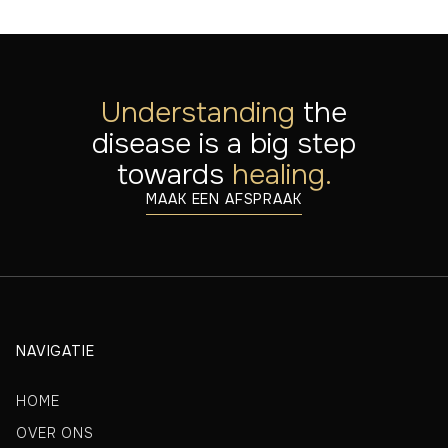
Understanding
the
disease is a big step
towards
healing.
MAAK EEN AFSPRAAK
NAVIGATIE
HOME
OVER ONS