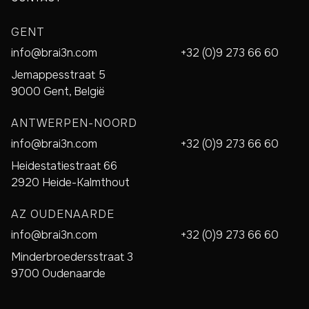
GENT
info@brai3n.com
+32 (0)9 273 66 60
Jemappesstraat 5
9000 Gent, België
ANTWERPEN-NOORD
info@brai3n.com
+32 (0)9 273 66 60
Heidestatiestraat 66
2920 Heide-Kalmthout
AZ OUDENAARDE
info@brai3n.com
+32 (0)9 273 66 60
Minderbroedersstraat 3
9700 Oudenaarde