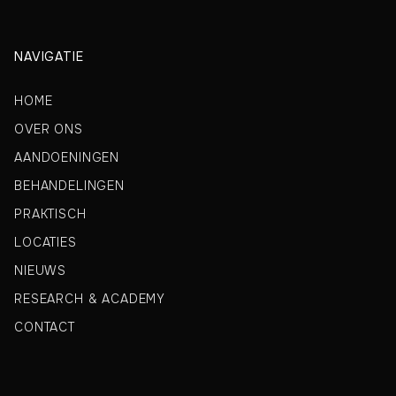
NAVIGATIE
HOME
OVER ONS
AANDOENINGEN
BEHANDELINGEN
PRAKTISCH
LOCATIES
NIEUWS
RESEARCH & ACADEMY
CONTACT