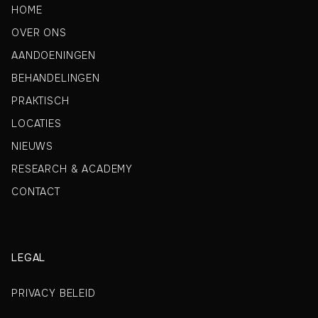
HOME
OVER ONS
AANDOENINGEN
BEHANDELINGEN
PRAKTISCH
LOCATIES
NIEUWS
RESEARCH & ACADEMY
CONTACT
LEGAL
PRIVACY BELEID