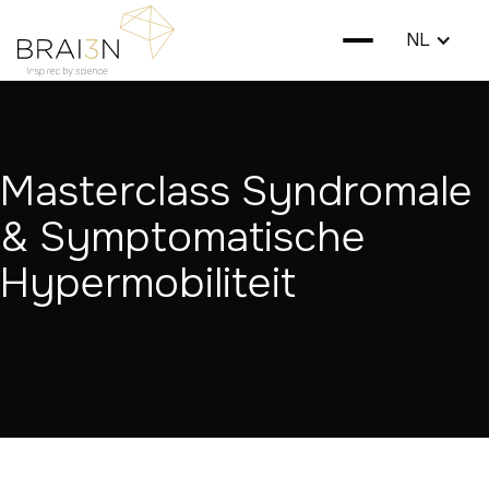
NL
Masterclass Syndromale
& Symptomatische
Hypermobiliteit