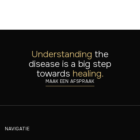
Understanding
the
disease is a big step
towards
healing.
MAAK EEN AFSPRAAK
NAVIGATIE