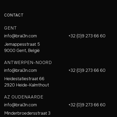
CONTACT
GENT
info@brai3n.com
+32 (0)9 273 66 60
Jemappesstraat 5
9000 Gent, België
ANTWERPEN-NOORD
info@brai3n.com
+32 (0)9 273 66 60
Heidestatiestraat 66
2920 Heide-Kalmthout
AZ OUDENAARDE
info@brai3n.com
+32 (0)9 273 66 60
Minderbroedersstraat 3