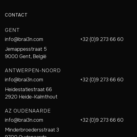
CONTACT
GENT
info@brai3n.com
+32 (0)9 273 66 60
Jemappesstraat 5
9000 Gent, België
ANTWERPEN-NOORD
info@brai3n.com
+32 (0)9 273 66 60
Heidestatiestraat 66
2920 Heide-Kalmthout
AZ OUDENAARDE
info@brai3n.com
+32 (0)9 273 66 60
Minderbroedersstraat 3