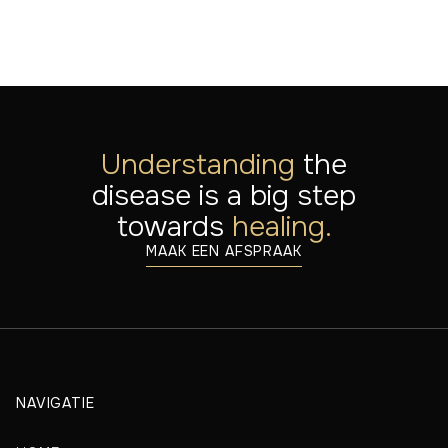
Understanding
the
disease is a big step
towards
healing.
MAAK EEN AFSPRAAK
NAVIGATIE