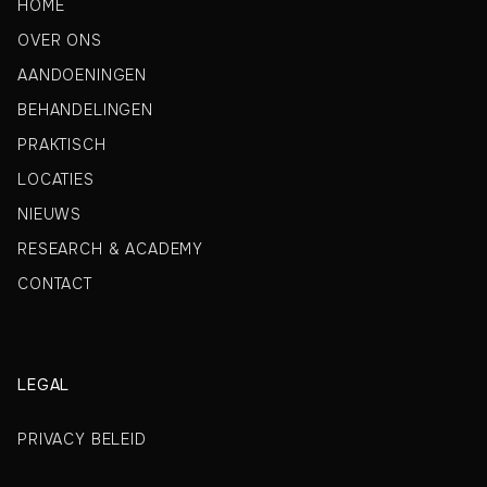
HOME
OVER ONS
AANDOENINGEN
BEHANDELINGEN
PRAKTISCH
LOCATIES
NIEUWS
RESEARCH & ACADEMY
CONTACT
LEGAL
PRIVACY BELEID